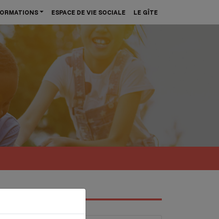
ORMATIONS
ESPACE DE VIE SOCIALE
LE GÎTE