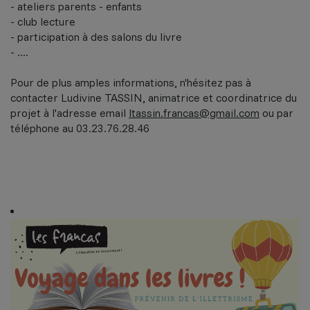
- ateliers parents - enfants
- club lecture
- participation à des salons du livre
- ....
Pour de plus amples informations, n'hésitez pas à
contacter Ludivine TASSIN, animatrice et coordinatrice du
projet à l'adresse email
ltassin.francas@gmail.com
ou par
téléphone au 03.23.76.28.46