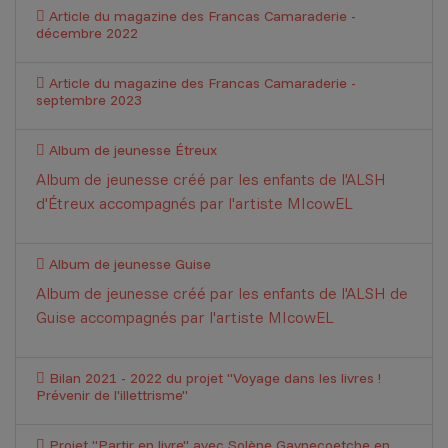
Article du magazine des Francas Camaraderie -
décembre 2022
Article du magazine des Francas Camaraderie -
septembre 2023
Album de jeunesse Étreux
Album de jeunesse créé par les enfants de l'ALSH
d'Étreux accompagnés par l'artiste MIcowEL
Album de jeunesse Guise
Album de jeunesse créé par les enfants de l'ALSH de
Guise accompagnés par l'artiste MIcowEL
Bilan 2021 - 2022 du projet "Voyage dans les livres !
Prévenir de l'illettrisme"
Projet "Partir en livre" avec Solène Gaynecoetche en