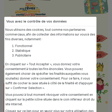
Vous avez le contrôle de vos données
Nous utilisons des cookies, tout comme nos partenaires
commerciaux, afin de collecter des informations sur vous à des
fins diverses, notamment :
Fonctionnel
Statistique
Previous
Next
Publicitaire
En cliquant sur « Tout Accepter », vous donnez votre
consentement à toutes les fins énoncées. Vous pouvez
également choisir de spécifier les finalités auxquelles vous
souhaitez donner votre consentement. Pour ce faire, il vous
suffit de cocher la case située à côté de la finalité et d’appuyer
sur « Confirmer Selection ».
Vous pouvez à tout moment révoquer votre consentement en
cliquant sur la petite icône située dans le coin inférieur droit du
site Internet.
Cliquez sur ce lien pour en savoir plus sur notre utilisation des