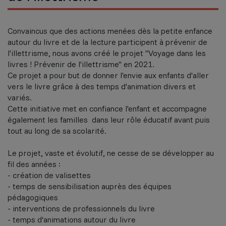
Convaincus que des actions menées dès la petite enfance
autour du livre et de la lecture participent à prévenir de
l'illettrisme, nous avons créé le projet "Voyage dans les
livres ! Prévenir de l'illettrisme" en 2021.
Ce projet a pour but de donner l'envie aux enfants d'aller
vers le livre grâce à des temps d'animation divers et
variés.
Cette initiative met en confiance l'enfant et accompagne
également les familles dans leur rôle éducatif avant puis
tout au long de sa scolarité.
Le projet, vaste et évolutif, ne cesse de se développer au
fil des années :
- création de valisettes
- temps de sensibilisation auprès des équipes
pédagogiques
- interventions de professionnels du livre
- temps d'animations autour du livre