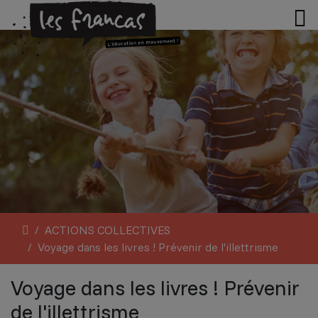
ACTIONS COLLECTIVES
Voyage dans les livres ! Prévenir de l'illettrisme
Voyage dans les livres ! Prévenir
de l'illettrisme